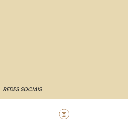
REDES SOCIAIS