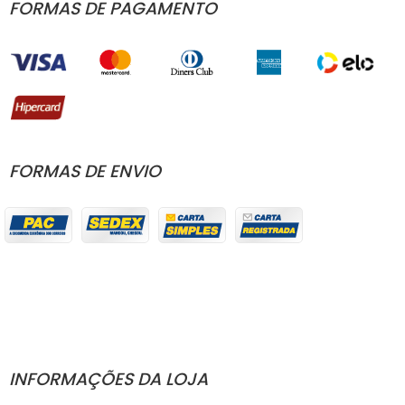
FORMAS DE PAGAMENTO
FORMAS DE ENVIO
INFORMAÇÕES DA LOJA