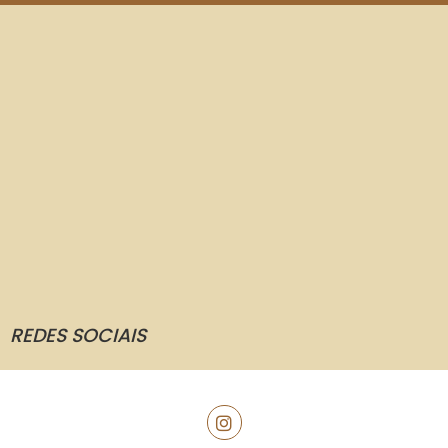
REDES SOCIAIS