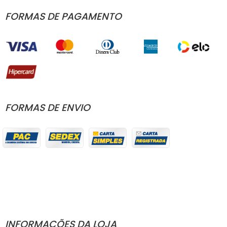
FORMAS DE PAGAMENTO
FORMAS DE ENVIO
INFORMAÇÕES DA LOJA