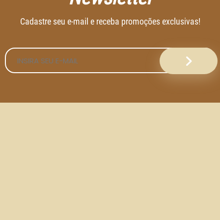
Cadastre seu e-mail e receba promoções exclusivas!