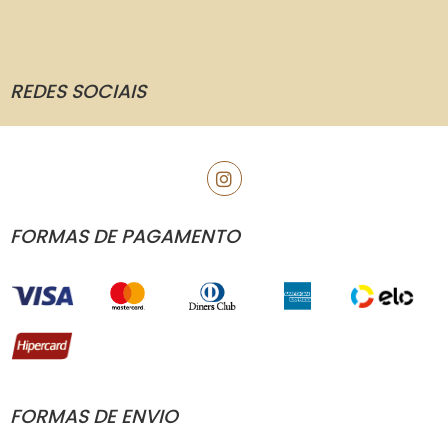
REDES SOCIAIS
FORMAS DE PAGAMENTO
FORMAS DE ENVIO