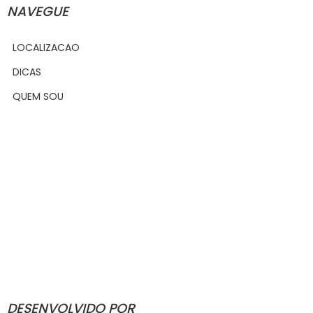
NAVEGUE
LOCALIZACAO
DICAS
QUEM SOU
DESENVOLVIDO POR