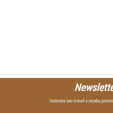
Newslette
Cadastre seu e-mail e receba promo