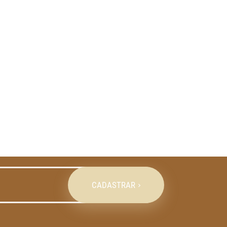
CADASTRAR