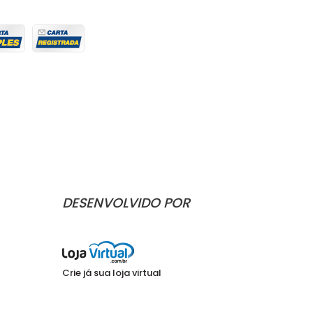
DESENVOLVIDO POR
Crie já sua loja virtual