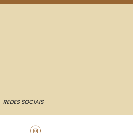
REDES SOCIAIS